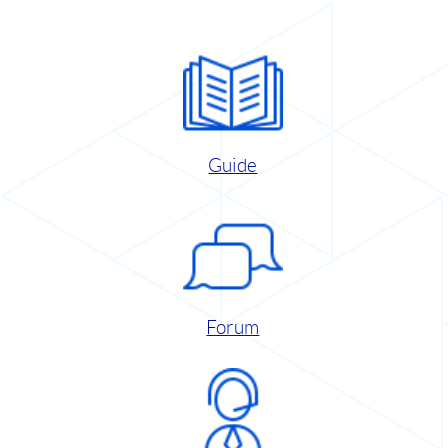
Guide
Forum